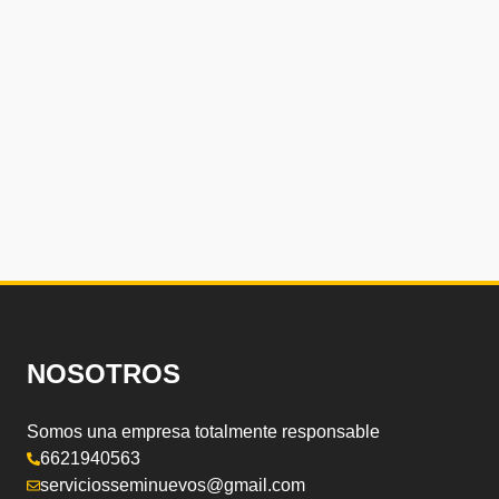
NOSOTROS
Somos una empresa totalmente responsable
6621940563
serviciosseminuevos@gmail.com