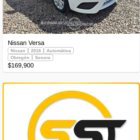
Nissan Versa
Nissan
2016
Automática
Obregón
Sonora
$169,900