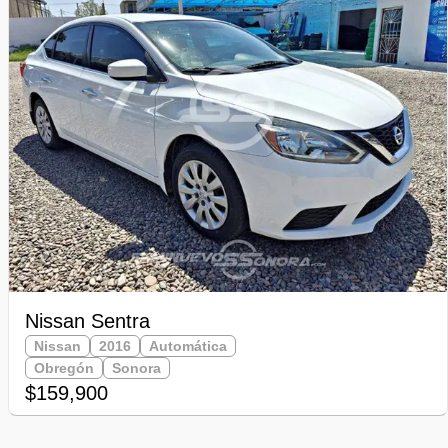
Nissan Sentra
Nissan
2016
Automática
Obregón
Sonora
$159,900