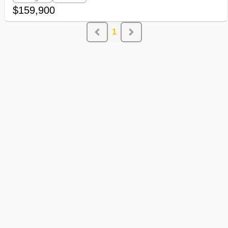
$159,900
1