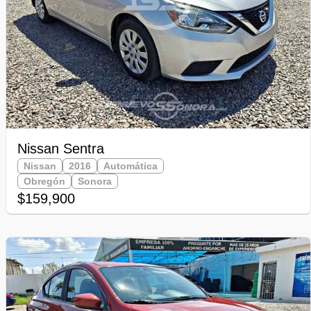
Nissan Sentra
Nissan
2016
Automática
Obregón
Sonora
$159,900