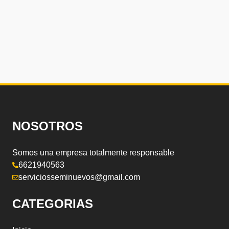
NOSOTROS
Somos una empresa totalmente responsable
6621940563
serviciosseminuevos@gmail.com
CATEGORIAS