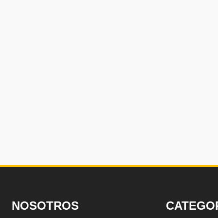
NOSOTROS
CATEGO