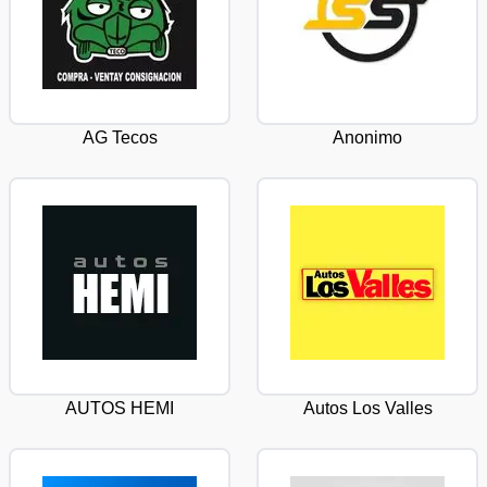
AG Tecos
Anonimo
AUTOS HEMI
Autos Los Valles