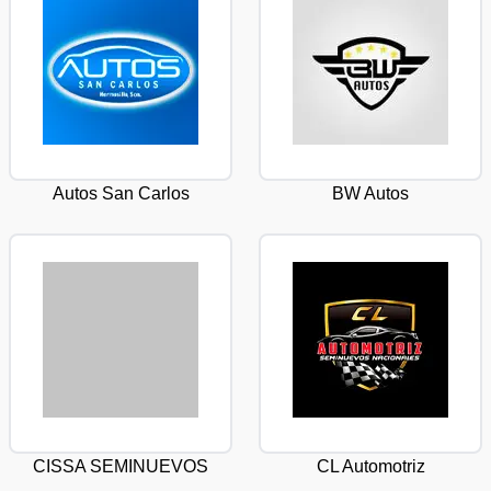
Autos San Carlos
BW Autos
CISSA SEMINUEVOS
CL Automotriz