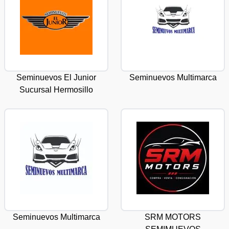
Seminuevos El Junior
Seminuevos Multimarca
Sucursal Hermosillo
Seminuevos Multimarca
SRM MOTORS