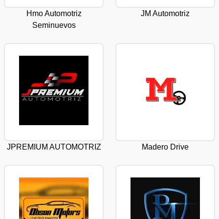
Hmo Automotriz
JM Automotriz
Seminuevos
JPREMIUM AUTOMOTRIZ
Madero Drive