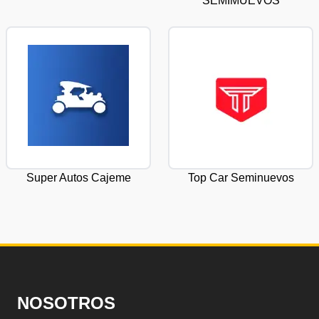
SEMIMUEVOS
Super Autos Cajeme
Top Car Seminuevos
NOSOTROS