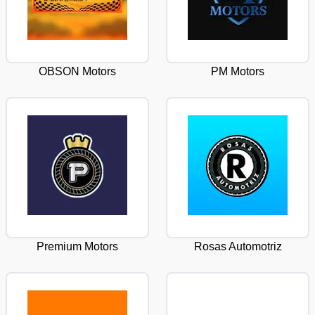
OBSON Motors
PM Motors
Premium Motors
Rosas Automotriz