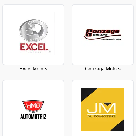
Excel Motors
Gonzaga Motors