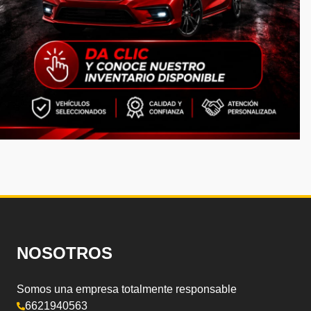
NOSOTROS
Somos una empresa totalmente responsable
6621940563