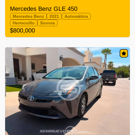
Mercedes Benz GLE 450
Mercedes Benz
2021
Automática
Hermosillo
Sonora
$800,000