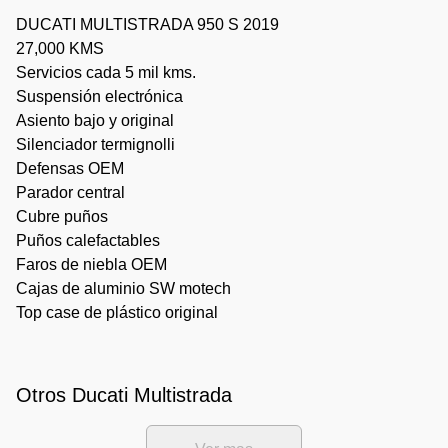
DUCATI MULTISTRADA 950 S 2019
27,000 KMS
Servicios cada 5 mil kms.
Suspensión electrónica
Asiento bajo y original
Silenciador termignolli
Defensas OEM
Parador central
Cubre puños
Puños calefactables
Faros de niebla OEM
Cajas de aluminio SW motech
Top case de plástico original
Otros Ducati Multistrada