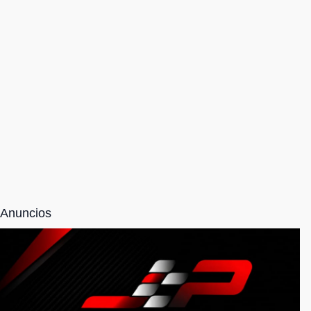
Anuncios