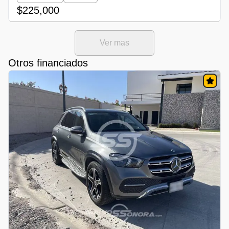
$225,000
Ver mas
Otros financiados