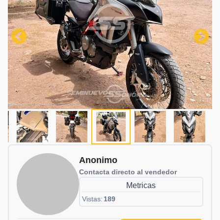
Anonimo
Contacta directo al vendedor
Metricas
Vistas:
189