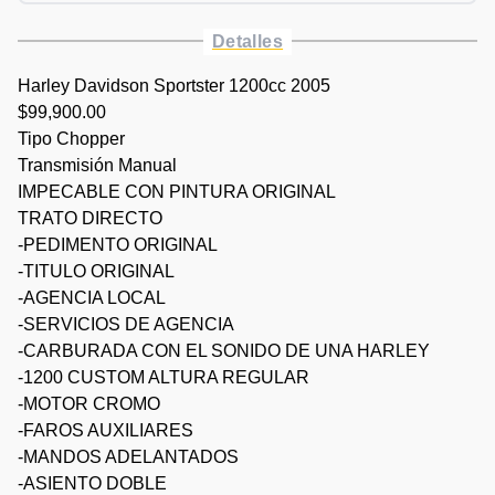
Detalles
Harley Davidson Sportster 1200cc 2005
$99,900.00
Tipo Chopper
Transmisión Manual
IMPECABLE CON PINTURA ORIGINAL
TRATO DIRECTO
-PEDIMENTO ORIGINAL
-TITULO ORIGINAL
-AGENCIA LOCAL
-SERVICIOS DE AGENCIA
-CARBURADA CON EL SONIDO DE UNA HARLEY
-1200 CUSTOM ALTURA REGULAR
-MOTOR CROMO
-FAROS AUXILIARES
-MANDOS ADELANTADOS
-ASIENTO DOBLE