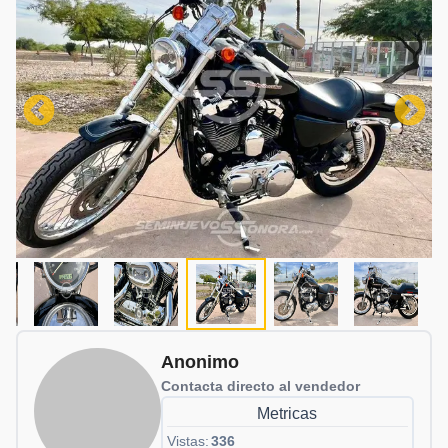
Anonimo
Contacta directo al vendedor
Metricas
Vistas:
336