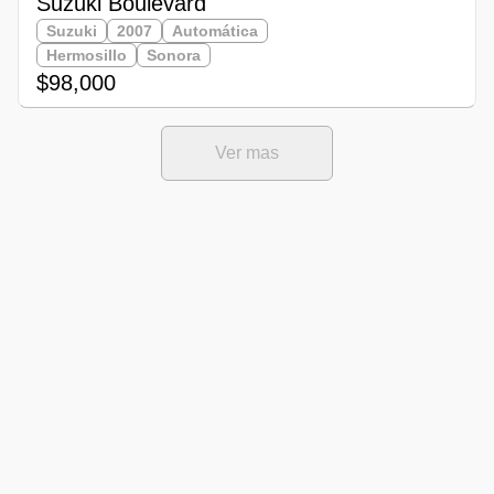
Suzuki Boulevard
Suzuki
2007
Automática
Hermosillo
Sonora
$98,000
Ver mas