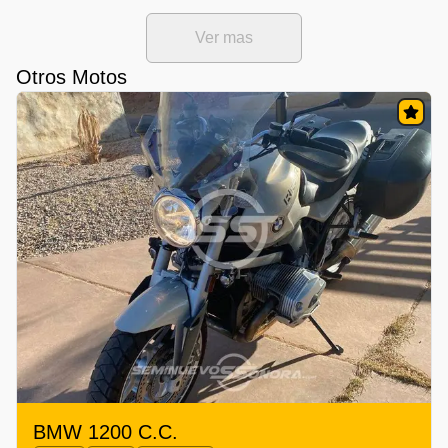
Ver mas
Otros Motos
BMW 1200 C.C.