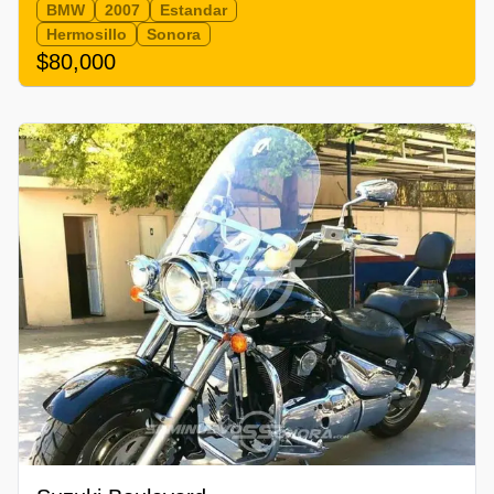
BMW
2007
Estandar
Hermosillo
Sonora
$80,000