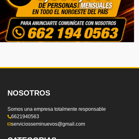
NOSOTROS
Somos una empresa totalmente responsable
6621940563
serviciosseminuevos@gmail.com