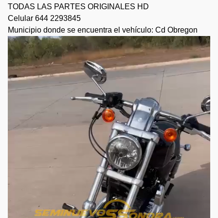
TODAS LAS PARTES ORIGINALES HD
Celular 644 2293845
Municipio donde se encuentra el vehículo: Cd Obregon