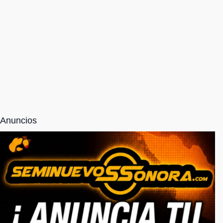
Anuncios