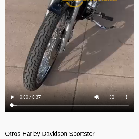
Otros Harley Davidson Sportster