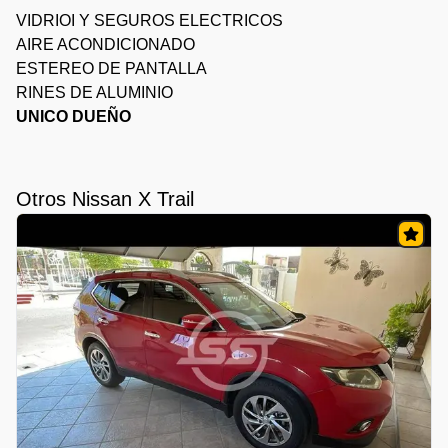
VIDRIOI Y SEGUROS ELECTRICOS
AIRE ACONDICIONADO
ESTEREO DE PANTALLA
RINES DE ALUMINIO
UNICO DUEÑO
Otros Nissan X Trail