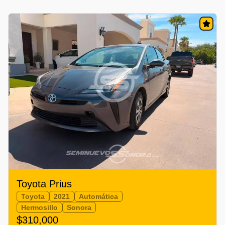
Toyota Prius
Toyota
2021
Automática
Hermosillo
Sonora
$310,000