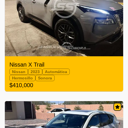
Nissan X Trail
Nissan
2023
Automática
Hermosillo
Sonora
$410,000