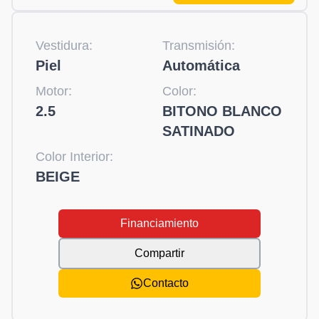
Vestidura:
Transmisión:
Piel
Automática
Motor:
Color:
2.5
BITONO BLANCO
SATINADO
Color Interior:
BEIGE
Financiamiento
Compartir
Contacto