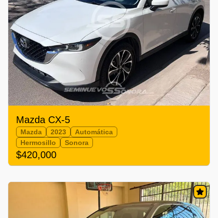
Mazda CX-5
Mazda
2023
Automática
Hermosillo
Sonora
$420,000