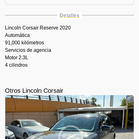
Detalles
Lincoln Corsair Reserve 2020
Automática
91,000 kilómetros
Servicios de agencia
Motor 2.3L
4 cilindros
Otros Lincoln Corsair