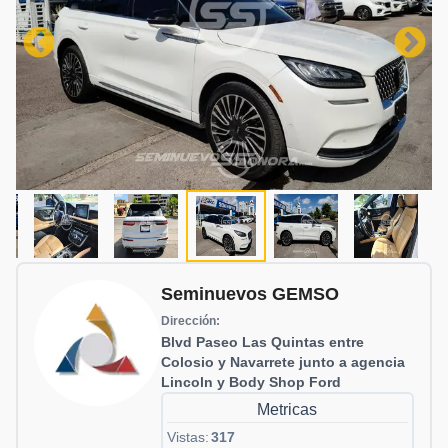
Seminuevos GEMSO
Dirección:
Blvd Paseo Las Quintas entre
Colosio y Navarrete junto a agencia
Lincoln y Body Shop Ford
Metricas
Vistas:
317