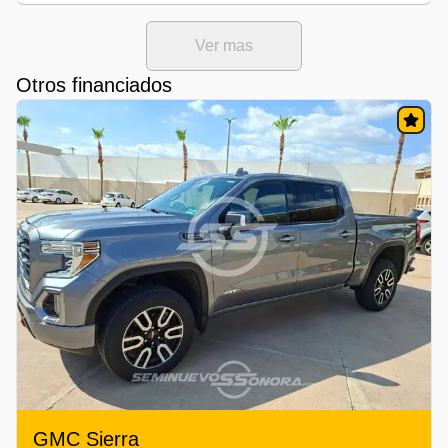
Ver mas
Otros financiados
GMC Sierra