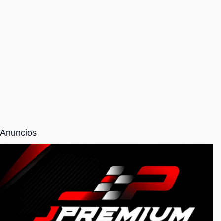
Anuncios