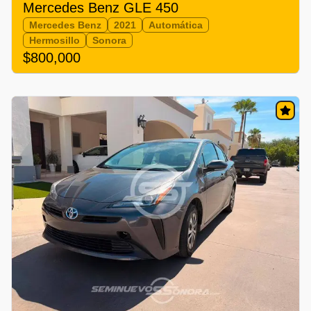
Mercedes Benz GLE 450
Mercedes Benz
2021
Automática
Hermosillo
Sonora
$800,000