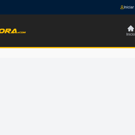
Iniciar
Inicio