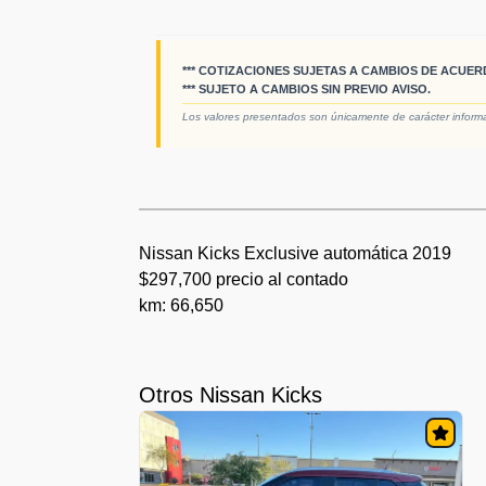
*** COTIZACIONES SUJETAS A CAMBIOS DE ACUER
*** SUJETO A CAMBIOS SIN PREVIO AVISO.
Los valores presentados son únicamente de carácter informati
Nissan Kicks Exclusive automática 2019
$297,700 precio al contado
km: 66,650
Otros Nissan Kicks