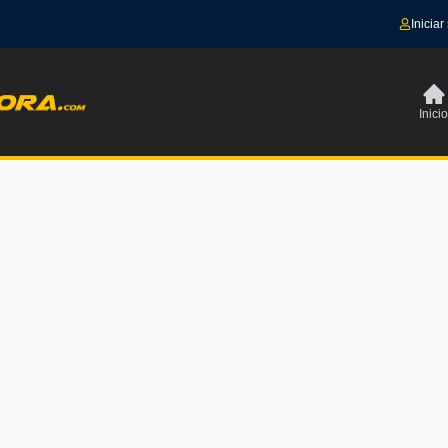
Iniciar
Inicio