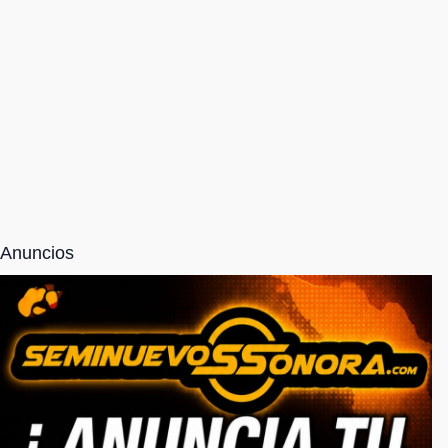
Anuncios
NOSOTROS