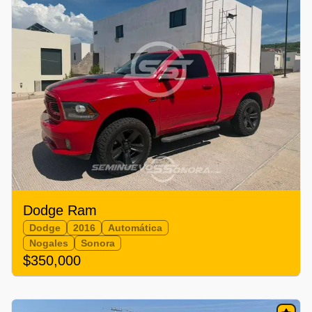
Dodge Ram
Dodge
2016
Automática
Nogales
Sonora
$350,000