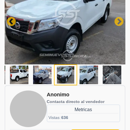
Anonimo
Contacta directo al vendedor
Metricas
Vistas:
636