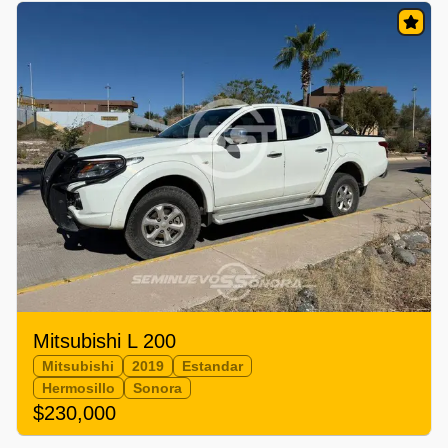
Mitsubishi L 200
Mitsubishi
2019
Estandar
Hermosillo
Sonora
$230,000