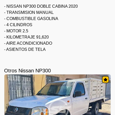
- NISSAN NP300 DOBLE CABINA 2020
- TRANSMISION MANUAL
- COMBUSTIBLE GASOLINA
- 4 CILINDROS
- MOTOR 2.5
- KILOMETRAJE 91,620
- AIRE ACONDICIONADO
- ASIENTOS DE TELA
Otros Nissan NP300