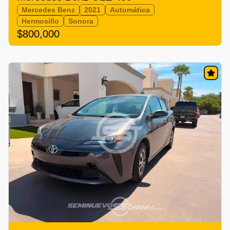
Mercedes Benz
2021
Automática
Hermosillo
Sonora
$800,000