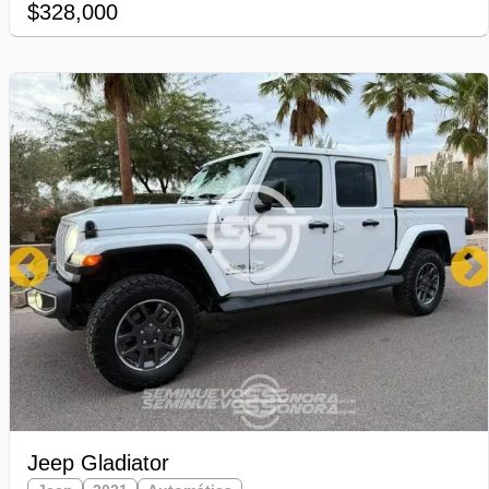
$328,000
Jeep Gladiator