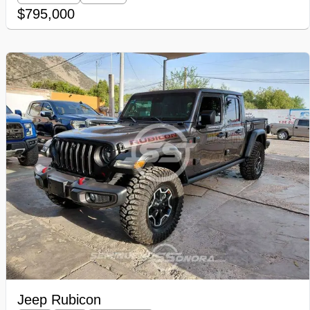
$795,000
Jeep Rubicon