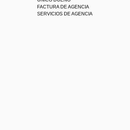
FACTURA DE AGENCIA
SERVICIOS DE AGENCIA