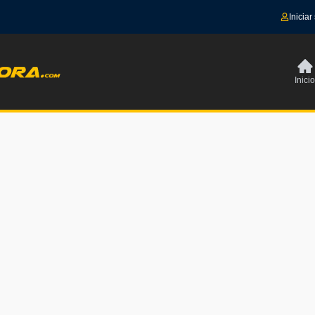
Iniciar
Inicio