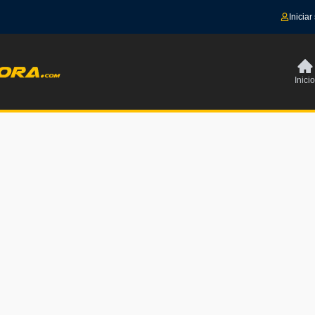
Iniciar
Inicio