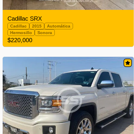
Cadillac SRX
Cadillac
2015
Automática
Hermosillo
Sonora
$220,000