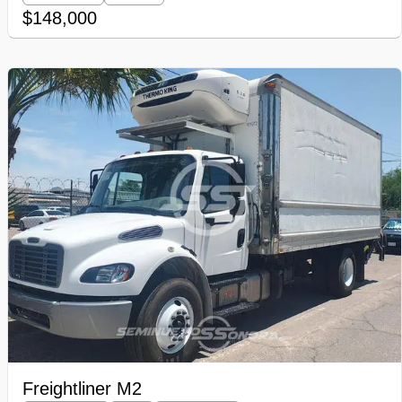
$148,000
Freightliner M2