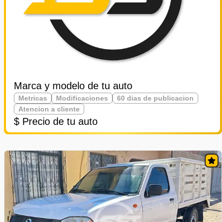
Marca y modelo de tu auto
Metricas
Modificaciones
60 dias de publicacion
Atencion a cliente
$ Precio de tu auto