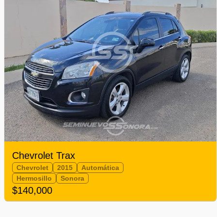
Chevrolet Trax
Chevrolet
2015
Automática
Hermosillo
Sonora
$140,000