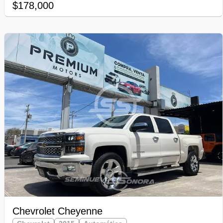
$178,000
Chevrolet Cheyenne