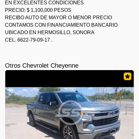
EN EXCELENTES CONDICIONES
PRECIO: $ 1,100,000 PESOS
RECIBO AUTO DE MAYOR O MENOR PRECIO
CONTAMOS CON FINANCIAMIENTO BANCARIO
UBICADO EN HERMOSILLO, SONORA
CEL. 6622-79-09-17 .
Otros Chevrolet Cheyenne