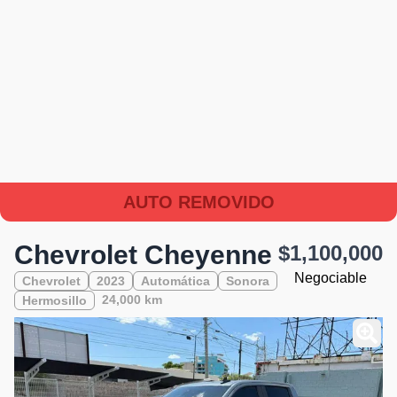
AUTO REMOVIDO
Chevrolet Cheyenne
$1,100,000
Negociable
Chevrolet
2023
Automática
Sonora
24,000 km
Hermosillo