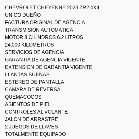
CHEVROLET CHEYENNE 2023 ZR2 4X4
UNICO DUEÑO
FACTURA ORIGINAL DE AGENCIA
TRANSMISION AUTOMATICA
MOTOR 8 CILINDROS 6.2 LITROS
24,000 KILOMETROS
SERVICIOS DE AGENCIA
GARANTIA DE AGENCIA VIGENTE
EXTENSION DE GARANTIA VIGENTE
LLANTAS BUENAS
ESTEREO DE PANTALLA
CAMARA DE REVERSA
QUEMACOCOS
ASIENTOS DE PIEL
CONTROLES AL VOLANTE
JALON DE ARRASTRE
2 JUEGOS DE LLAVES
TOTALMENTE EQUIPADO