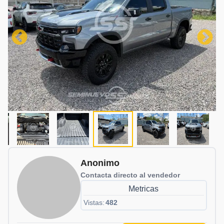
Anonimo
Contacta directo al vendedor
Metricas
Vistas:
482