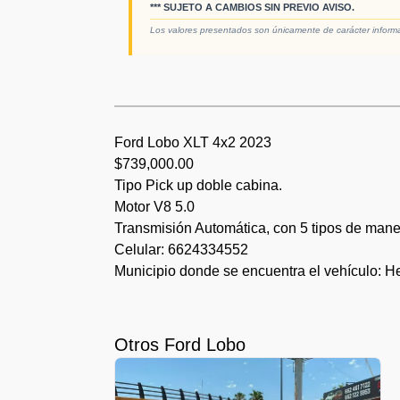
*** SUJETO A CAMBIOS SIN PREVIO AVISO.
Los valores presentados son únicamente de carácter informati
Ford Lobo XLT 4x2 2023
$739,000.00
Tipo Pick up doble cabina.
Motor V8 5.0
Transmisión Automática, con 5 tipos de mane
Celular: 6624334552
Municipio donde se encuentra el vehículo: H
Otros Ford Lobo