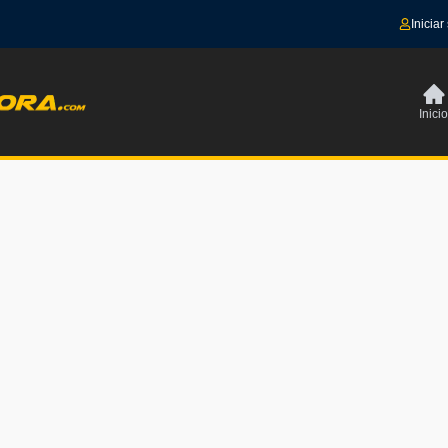
Iniciar
Inicio