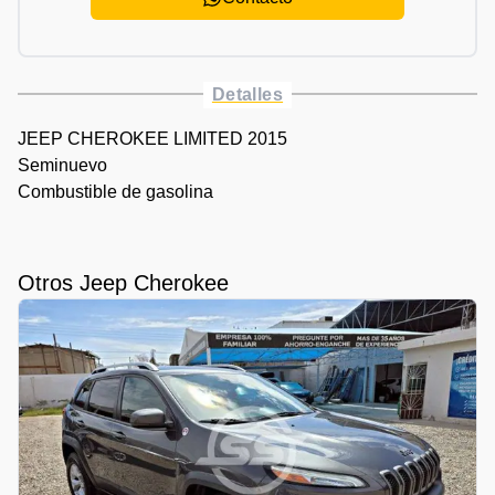
Detalles
JEEP CHEROKEE LIMITED 2015
Seminuevo
Combustible de gasolina
Otros Jeep Cherokee