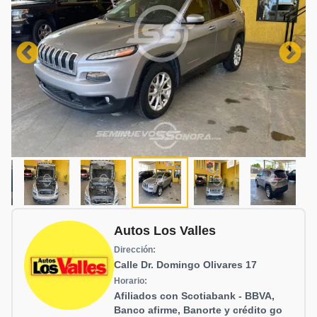
Autos Los Valles
Dirección:
Calle Dr. Domingo Olivares 17
Horario:
Afiliados con Scotiabank - BBVA,
Banco afirme, Banorte y crédito go