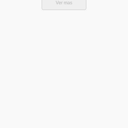
Ver mas